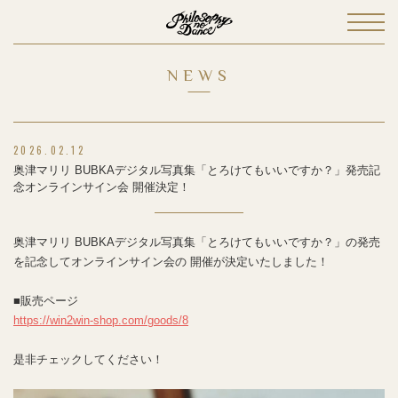
NEWS
2026.02.12
奥津マリリ BUBKAデジタル写真集「とろけてもいいですか？」発売記
念オンラインサイン会 開催決定！
奥津マリリ BUBKAデジタル写真集「とろけてもいいですか？」の発売
を記念してオンラインサイン会の 開催が決定いたしました！
■販売ページ
https://win2win-shop.com/goods/8
是非チェックしてください！