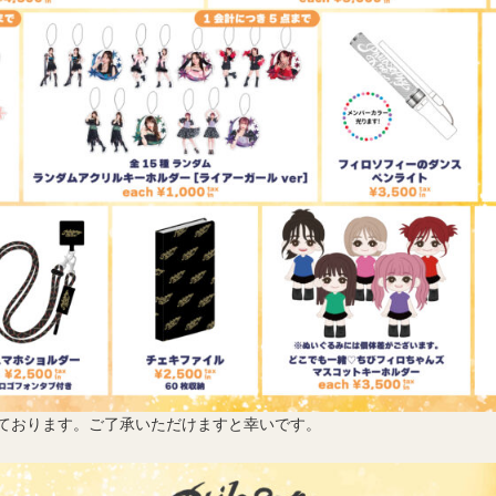
ております。ご了承いただけますと幸いです。