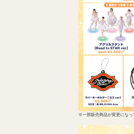
※一部販売商品が変更になっ