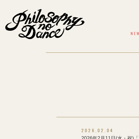
NE
2026.02.04
2026年2月11日(水・