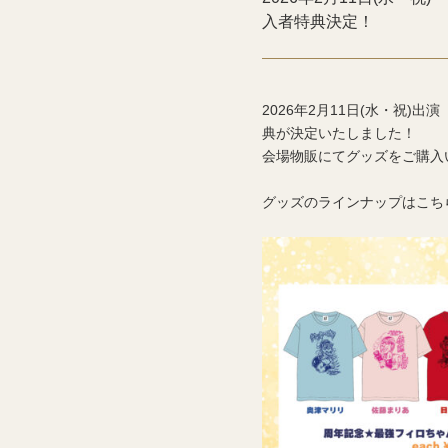
入者特典決定！
2026年2月11日(水・祝)
典が決定いたしました！
会場物販にてグッズをご購入
グッズのラインナップはこち