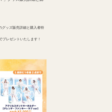
」でのグッズ販売詳細と購入者特
でプレゼントいたします！