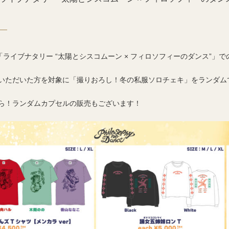
出演「ライブナタリー “太陽とシスコムーン × フィロソフィーのダンス”
いただいた方を対象に「撮りおろし！冬の私服ソロチェキ」をランダム
ら！ランダムカプセルの販売もございます！