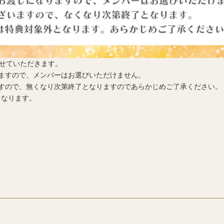
させていただきます。
ますので、メンバーはお選びいただけません。
すので、無くなり次第終了となりますのであらかじめご了承ください。
となります。