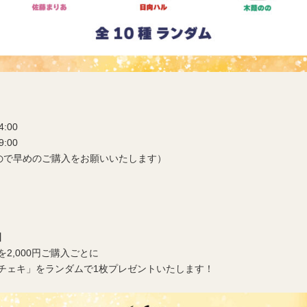
:00
00
すので早めのご購入をお願いいたします）
】
2,000円ご購入ごとに
チェキ」をランダムで1枚プレゼントいたします！