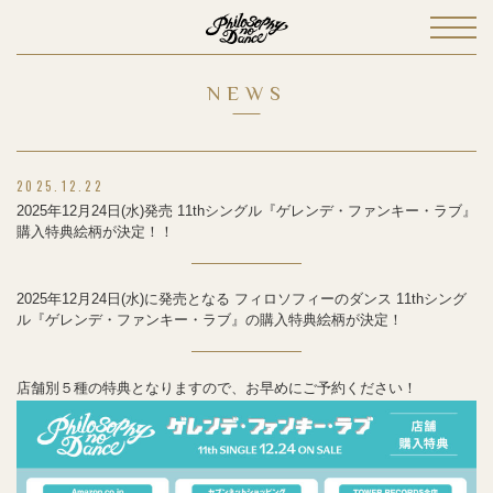
NEWS
2025.12.22
2025年12月24日(水)発売 11thシングル『ゲレンデ・ファンキー・ラブ』
購入特典絵柄が決定！！
2025年12月24日(水)に発売となる フィロソフィーのダンス 11thシング
ル『ゲレンデ・ファンキー・ラブ』の購入特典絵柄が決定！
店舗別５種の特典となりますので、お早めにご予約ください！