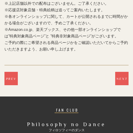
※上記店舗以外での配布はございません。ご了承ください。
※応援店対象店舗・特典絵柄は追ってご案内いたします。
※各オンラインショップに関して、カートが公開されるまでに時間がか
かる場合がございますので、予めご了承ください。
※Amazon.co.jp、楽天ブックス、その他一部オンラインショップで
は”特典対象商品ページ”と ”特典非対象商品ページ”がございます。
ご予約の際にご希望される商品ページかをご確認いただいてからご予約
いただきますよう、お願い申し上げます。
PREV
NEXT
FAN CLUB
Philosophy no Dance
フィロソフィーのダンス