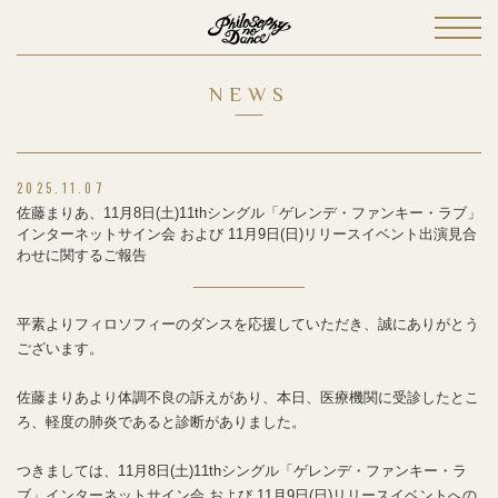
NEWS
2025.11.07
佐藤まりあ、11月8日(土)11thシングル「ゲレンデ・ファンキー・ラブ」
インターネットサイン会 および 11月9日(日)リリースイベント出演見合
わせに関するご報告
平素よりフィロソフィーのダンスを応援していただき、誠にありがとう
ございます。
佐藤まりあより体調不良の訴えがあり、本日、医療機関に受診したとこ
ろ、軽度の肺炎であると診断がありました。
つきましては、11月8日(土)11thシングル「ゲレンデ・ファンキー・ラ
ブ」インターネットサイン会 および 11月9日(日)リリースイベントへの