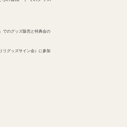
～』でのグッズ販売と特典会の
リリグッズサイン会）に参加