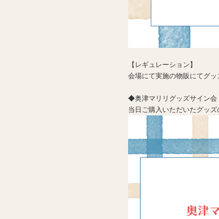
【レギュレーション】
会場にて実施の物販にてグッ
◆奥津マリリグッズサイン会
当日ご購入いただいたグッズ