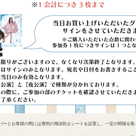
バーとお客様の間には透明の飛沫防止シートを設置し、一定の間隔を取