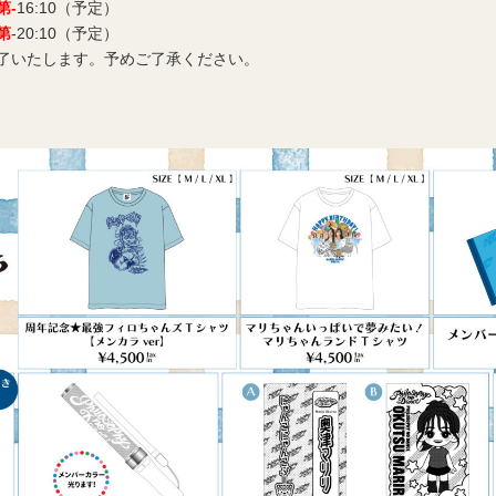
第-
16:10（予定）
第
-20:10（予定）
了いたします。予めご了承ください。