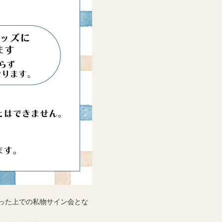
った上での私物サイン会とな