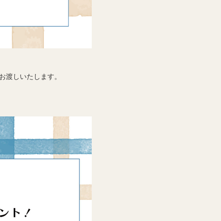
枚お渡しいたします。