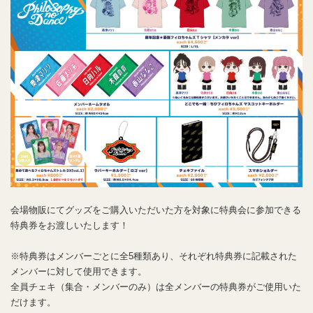
会場物販にてグッズをご購入いただいた方を対象に特典会に参加できる
特典券をお渡しいたします！
※特典券はメンバーごとに全5種類あり、それぞれ特典券に記載された
メンバーに対して使用できます。
全員チェキ（集合・メンバーのみ）は全メンバーの特典券がご使用いた
だけます。