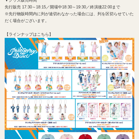
▼グッズ販売時間
先行販売 17:30～18:15／開場中18:30～19:30／終演後22:00まで
※先行物販時間内に列が途切れなかった場合には、列を区切らせていた
だく場合がございます。
【ラインナップはこちら】