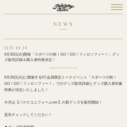
NEWS
2025.09.24
9月30日(火)開催「スポーツの秋！GO！GO！フィロソフィー！」グッ
ズ販売詳細＆購入者特典決定！
9月30日(火)に開催するFC会員限定トークイベント「スポーツの秋！
GO！GO！フィロソフィー！」でのグッズ販売詳細とグッズ購入者対象
特典が決定いたしました！
今月は【バスケユニフォームver.】の新グッズを販売開始！
是非チェックしてください！