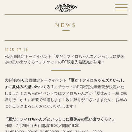
NEWS
2025.07.10
FC会員限定トークイベント「夏だ！フィロちゃんズといっしょに夏休
みの思い出つくろ？」チケットのFC限定先着販売が決定！
大好評のFC会員限定トークイベント
「夏だ！フィロちゃんズといっし
ょに夏休みの思い出つくろ？」
チケットのFC限定先着販売が決定いた
しました！こちらのイベントではフィロちゃんズが『夏休み！一緒に虫
取り行こか！』衣装で登場します！数に限りがございますため、お早め
にチェックよろしくおねがいいたします！
「夏だ！フィロちゃんズといっしょに夏休みの思い出つくろ？」
日時：7月29日（火）開場18:30／開演19:30