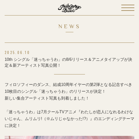
NEWS
2025.06.10
10th シングル「迷っちゃうわ」の8/6リリース＆アニメタイアップが決
定＆新アーティスト写真公開！
フィロソフィーのダンス、結成10周年イヤーの第2弾となる記念すべき
10枚目のシングル「迷っちゃうわ」のリリースが決定！
新しい集合アーティスト写真も到着しました！
「迷っちゃうわ」は7月クールTVアニメ
『わたしが恋人になれるわけな
いじゃん、ムリムリ!（※ムリじゃなかった!?）』のエンディングテーマ
に決定！