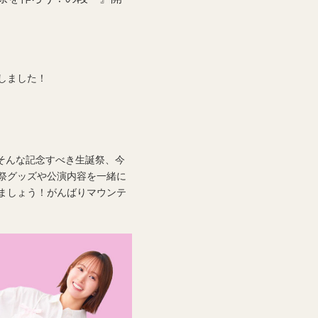
しました！
！そんな記念すべき生誕祭、今
祭グッズや公演内容を一緒に
ましょう！がんばりマウンテ