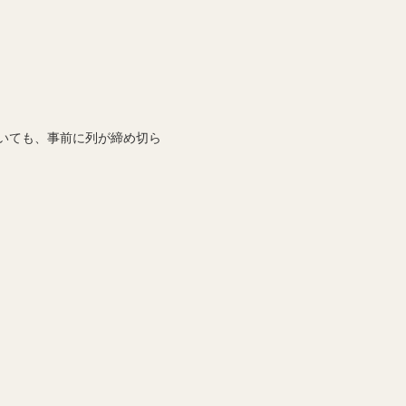
いても、事前に列が締め切ら