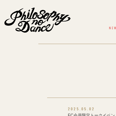
NE
2025.05.02
FC会員限定トークイベ