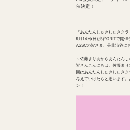
催決定！
『あんたんしゅきしゅきクラ
9月14日(日)渋谷GRITで
ASSCの皆さま、是非渋谷に
～佐藤まりあからあんたんし
皆さんこんにちは。佐藤まりあ
回はあんたんしゅきしゅきク
考えていけたらと思います。
ン！