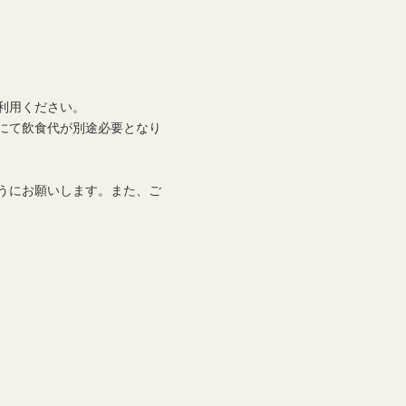
利用ください。
にて飲食代が別途必要となり
うにお願いします。また、ご