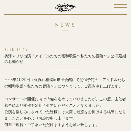
NEWS
2025.04.15
奥津マリリ出演「アイドルたちの昭和歌謡〜私たちの冒険〜」公演延期
のお知らせ
2025年4月29日（火祝）相模原市民会館にて開催予定の「アイドルたち
の昭和歌謡〜私たちの冒険〜」につきまして、ご案内申し上げます。
コンサートの開催に向け準備を進めてまいりましたが、この度、主催者
都合により開催を延期させていただくこととなりました。
公演を楽しみにされていた皆様には大変ご迷惑をお掛けする結果になり
ましたことを心よりお詫び申し上げます。
何卒ご理解・ご了承いただけますようお願い致します。