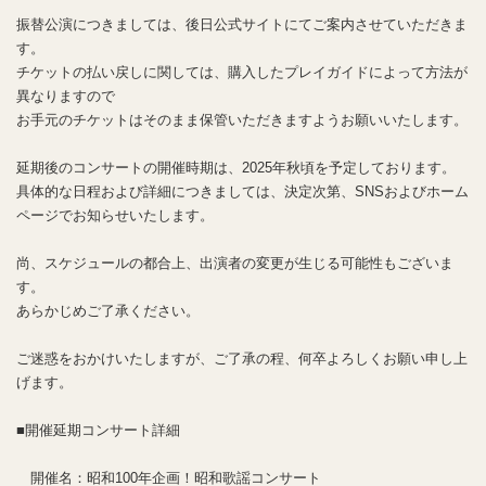
振替公演につきましては、後日公式サイトにてご案内させていただきま
す。
チケットの払い戻しに関しては、購入したプレイガイドによって方法が
異なりますので
お手元のチケットはそのまま保管いただきますようお願いいたします。
延期後のコンサートの開催時期は、2025年秋頃を予定しております。
具体的な日程および詳細につきましては、決定次第、SNSおよびホーム
ページでお知らせいたします。
尚、スケジュールの都合上、出演者の変更が生じる可能性もございま
す。
あらかじめご了承ください。
ご迷惑をおかけいたしますが、ご了承の程、何卒よろしくお願い申し上
げます。
■開催延期コンサート詳細
開催名：昭和100年企画！昭和歌謡コンサート