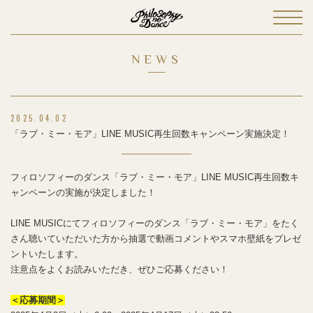
NEWS
2025.04.02
「ラブ・ミー・モア」LINE MUSIC再生回数キャンペーン実施決定！
フィロソフィーのダンス「ラブ・ミー・モア」LINE MUSIC再生回数キ
ャンペーンの実施が決定しました！
LINE MUSICにてフィロソフィーのダンス「ラブ・ミー・モア」をたく
さん聴いていただいた方から抽選で動画コメントやスマホ壁紙をプレゼ
ントいたします。
注意点をよくお読みいただき、ぜひご応募ください！
＜応募期間＞