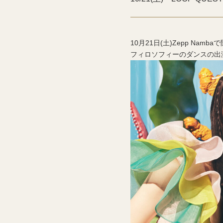
10月21日(土)Zepp Namb
フィロソフィーのダンスの出