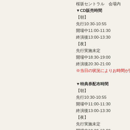
桜坂セントラル 会場内
▼CD販売時間
【朝】
先行10:30-10:55
開場中11:00-11:30
終演後13:00-13:30
【夜】
先行実施未定
開場中18:30-19:00
終演後20:30-21:00
※当日の状況によりお時間が
▼特典券配布時間
【朝】
先行10:30-10:55
開場中11:00-11:30
終演後13:00-13:30
【夜】
先行実施未定