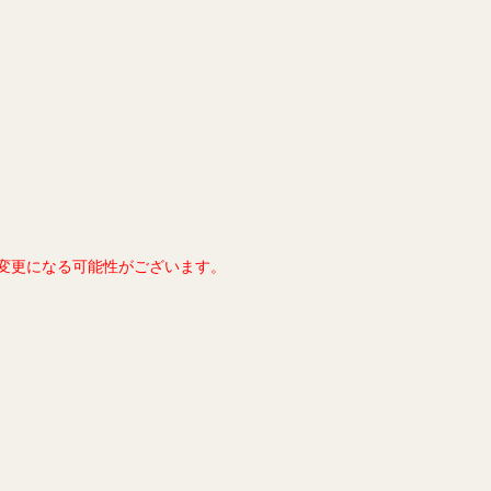
変更になる可能性がございます。