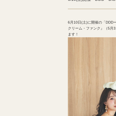
6月10日(土)に開催の「DDD
クリーム・ファンク』（5月
ます！