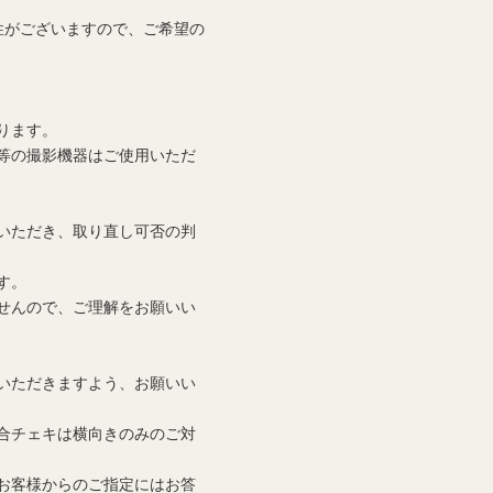
性がございますので、ご希望の
ります。
等の撮影機器はご使用いただ
いただき、取り直し可否の判
す。
せんので、ご理解をお願いい
いただきますよう、お願いい
合チェキは横向きのみのご対
お客様からのご指定にはお答