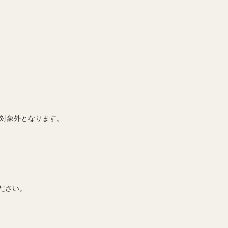
特典の対象外となります。
ださい。