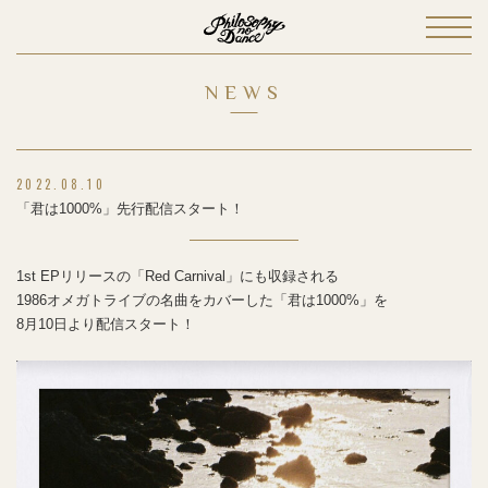
NEWS
2022.08.10
「君は1000%」先行配信スタート！
1st EPリリースの「Red Carnival」にも収録される
1986オメガトライブの名曲をカバーした「君は1000%」を
8月10日より配信スタート！