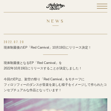
NEWS
2022.07.20
現体制最後のEP「Red Carnival」10月19日にリリース決定！
現体制最後となるEP「Red Carnival」を
2022年10月19日にリリースすることが決定しました！
今回のEPは、架空の祭り「Red Carnival」をモチーフに
フィロソフィーのダンスが音楽を楽しむ様子をイメージして作られたコ
ンセプチュアルな作品となっています！