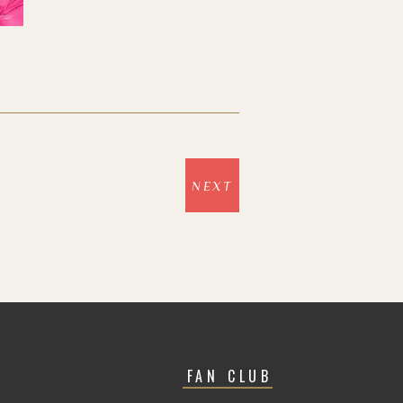
NEXT
FAN CLUB