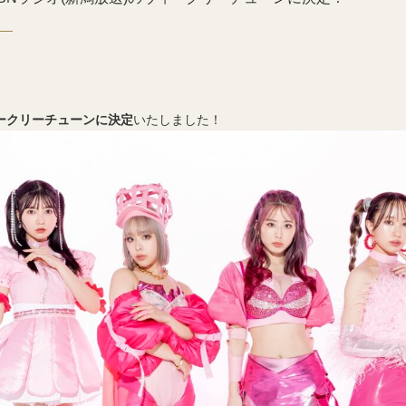
ィークリーチューンに決定
いたしました！