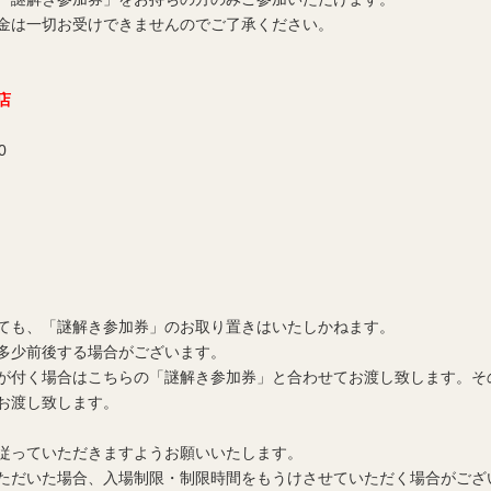
金は一切お受けできませんのでご了承ください。
波店
0
ても、「謎解き参加券」のお取り置きはいたしかねます。
多少前後する場合がございます。
が付く場合はこちらの「謎解き参加券」と合わせてお渡し致します。そ
お渡し致します。
従っていただきますようお願いいたします。
ただいた場合、入場制限・制限時間をもうけさせていただく場合がござ