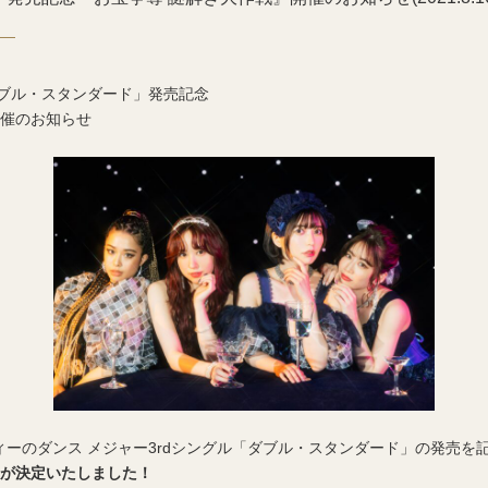
ブル・スタンダード」発売記念
開催のお知らせ
ソフィーのダンス メジャー3rdシングル「ダブル・スタンダード」の発売を
催が決定いたしました！