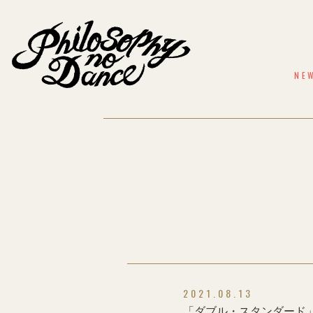
NE
2021.08.13
「ダブル・スタンダード」発