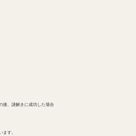
の後、謎解きに成功した場合
います。