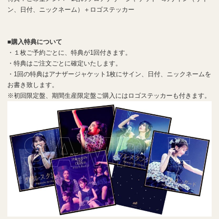
ン、日付、ニックネーム）＋ロゴステッカー
■購入特典について
・１枚ご予約ごとに、特典が1回付きます。
・特典はご注文ごとに確定いたします。
・1回の特典はアナザージャケット1枚にサイン、日付、ニックネームを
お書き致します。
※初回限定盤、期間生産限定盤ご購入にはロゴステッカーも付きます。