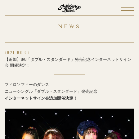
NEWS
2021.08.03
【追加】8/8「ダブル・スタンダード」発売記念インターネットサイン
会 開催決定！
フィロソフィーのダンス
ニューシングル「ダブル・スタンダード」発売記念
インターネットサイン会追加開催決定！